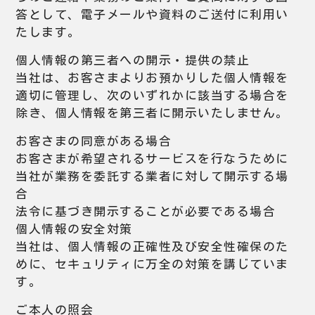
答として、電子メールや資料のご送付に利用い
たします。
個人情報の第三者への開示・提供の禁止
当社は、お客さまよりお預かりした個人情報を
適切に管理し、次のいずれかに該当する場合を
除き、個人情報を第三者に開示いたしません。
お客さまの同意がある場合
お客さまが希望されるサービスを行なうために
当社が業務を委託する業者に対して開示する場
合
法令に基づき開示することが必要である場合
個人情報の安全対策
当社は、個人情報の正確性及び安全性確保のた
めに、セキュリティに万全の対策を講じていま
す。
ご本人の照会