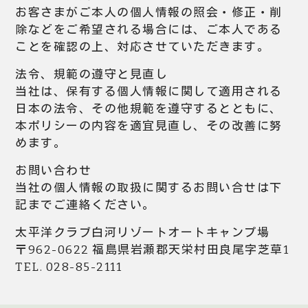
お客さまがご本人の個人情報の照会・修正・削
除などをご希望される場合には、ご本人である
ことを確認の上、対応させていただきます。
法令、規範の遵守と見直し
当社は、保有する個人情報に関して適用される
日本の法令、その他規範を遵守するとともに、
本ポリシーの内容を適宜見直し、その改善に努
めます。
お問い合わせ
当社の個人情報の取扱に関するお問い合せは下
記までご連絡ください。
太平洋クラブ白河リゾートオートキャンプ場
〒962-0622 福島県岩瀬郡天栄村田良尾字芝草1
TEL. 028-85-2111