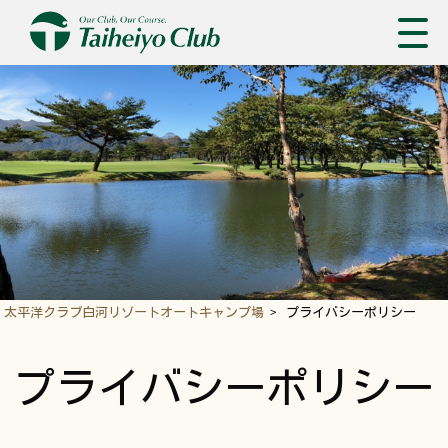
太平洋クラブ白河リゾートオートキャンプ場
>
プライバシーポリシー
プライバシーポリシー