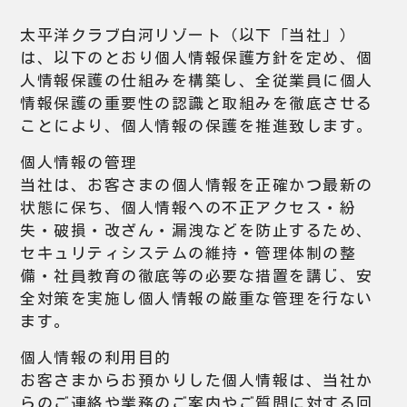
太平洋クラブ白河リゾート（以下「当社」）
は、以下のとおり個人情報保護方針を定め、個
人情報保護の仕組みを構築し、全従業員に個人
情報保護の重要性の認識と取組みを徹底させる
ことにより、個人情報の保護を推進致します。
個人情報の管理
当社は、お客さまの個人情報を正確かつ最新の
状態に保ち、個人情報への不正アクセス・紛
失・破損・改ざん・漏洩などを防止するため、
セキュリティシステムの維持・管理体制の整
備・社員教育の徹底等の必要な措置を講じ、安
全対策を実施し個人情報の厳重な管理を行ない
ます。
個人情報の利用目的
お客さまからお預かりした個人情報は、当社か
らのご連絡や業務のご案内やご質問に対する回